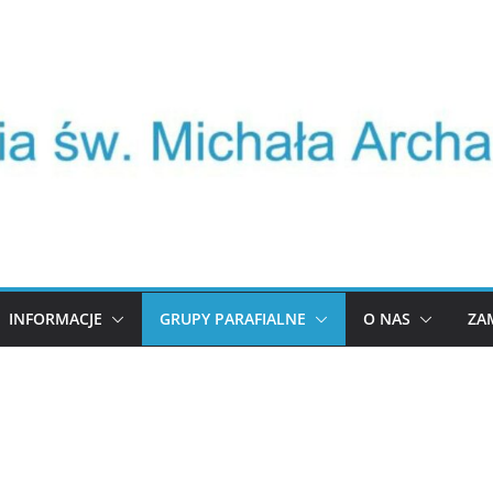
INFORMACJE
GRUPY PARAFIALNE
O NAS
ZA