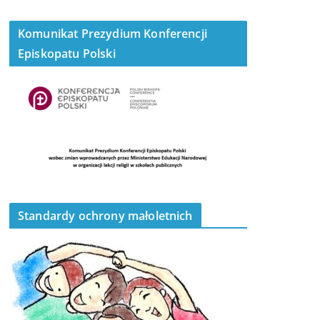
Komunikat Prezydium Konferencji
Episkopatu Polski
Standardy ochrony małoletnich