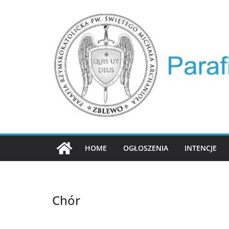
HOME
OGŁOSZENIA
INTENCJE
Chór