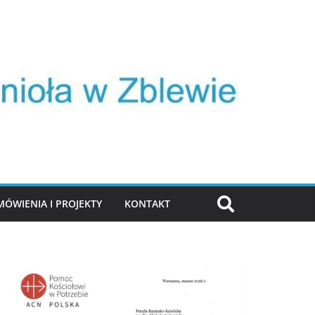
MÓWIENIA I PROJEKTY
KONTAKT